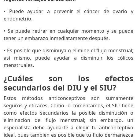
• Puede ayudar a prevenir el cáncer de ovario y
endometrio.
• Se puede retirar en cualquier momento y se puede
tener un embarazo inmediatamente después.
• Es posible que disminuya o elimine el flujo menstrual;
así mismo, puede ayudar a disminuir los cólicos
menstruales.
¿Cuáles son los efectos
secundarios del DIU y el SIU?
Estos métodos anticonceptivos son sumamente
seguros y eficaces. Como lo comentamos, el SIU tiene
como efectos secundarios la posible disminución o
eliminación del flujo menstrual; sin embargo, un
especialista debe ayudarte a elegir tu anticonceptivo
ideal, pues también es posible que tu flujo permanezca