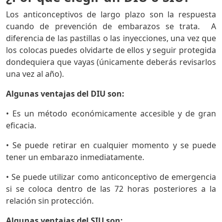
Los anticonceptivos de largo plazo son la respuesta
cuando de prevención de embarazos se trata. A
diferencia de las pastillas o las inyecciones, una vez que
los colocas puedes olvidarte de ellos y seguir protegida
dondequiera que vayas (únicamente deberás revisarlos
una vez al año).
Algunas ventajas del DIU son:
• Es un método económicamente accesible y de gran
eficacia.
• Se puede retirar en cualquier momento y se puede
tener un embarazo inmediatamente.
• Se puede utilizar como anticonceptivo de emergencia
si se coloca dentro de las 72 horas posteriores a la
relación sin protección.
Algunas ventajas del SIU son: