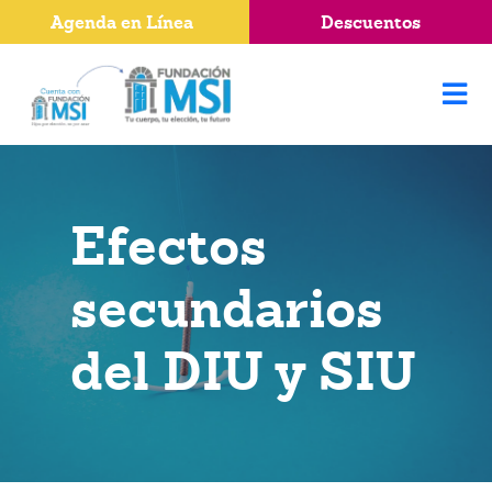
Agenda en Línea
Descuentos
Efectos
secundarios
del DIU y SIU