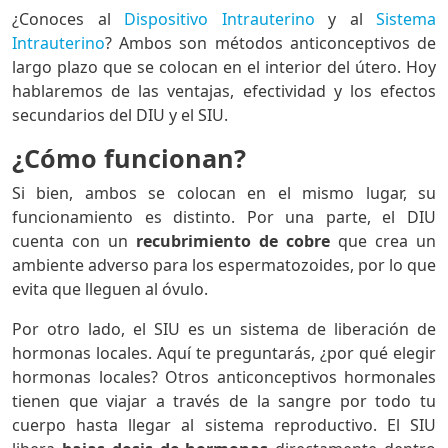
¿Conoces al
Dispositivo Intrauterino
y al
Sistema
Intrauterino
? Ambos son métodos anticonceptivos de
largo plazo que se colocan en el interior del útero. Hoy
hablaremos de las ventajas, efectividad y los efectos
secundarios del DIU y el SIU.
¿Cómo funcionan?
Si bien, ambos se colocan en el mismo lugar, su
funcionamiento es distinto. Por una parte, el DIU
cuenta con un
recubrimiento de cobre
que crea un
ambiente adverso para los espermatozoides, por lo que
evita que lleguen al óvulo.
Por otro lado, el SIU es un sistema de liberación de
hormonas locales. Aquí te preguntarás, ¿por qué elegir
hormonas locales? Otros anticonceptivos hormonales
tienen que viajar a través de la sangre por todo tu
cuerpo hasta llegar al sistema reproductivo. El SIU