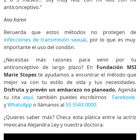
anticonceptivo.”
Ana Karen
Recuerda que estos métodos no protegen de
infecciones de transmisión sexual
, por lo que es muy
importante el uso del condón.
¿Necesitas más razones para venir por tu
anticonceptivo de largo plazo? En
Fundación MSI
Marie Stopes
te ayudamos a encontrar el método que
mejor va con tu estilo de vida y tus necesidades.
Disfruta y prevén un embarazo no planeado.
Agenda
tu cita
aquí,
también puedes escribirnos
Facebook
y
WhatsApp
o llámanos al
55 5543 0000.
¿Quieres saber más? Checa esta plática entre la actriz
mexicana Alejandra Ley y nuestra doctora: