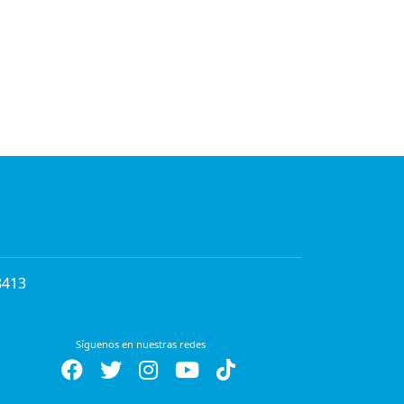
8413
Síguenos en nuestras redes