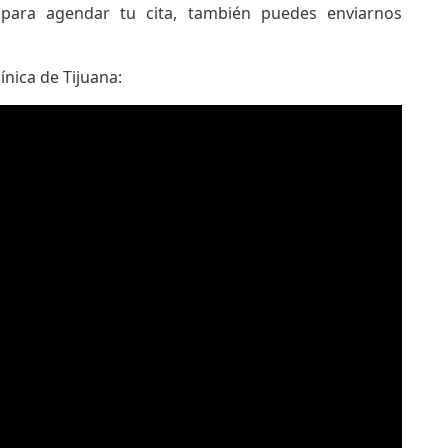
ara agendar tu cita, también puedes enviarnos
ínica de Tijuana: