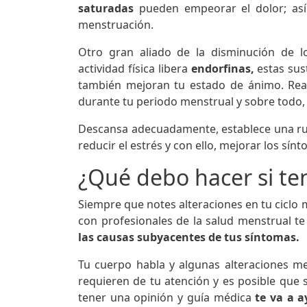
saturadas
pueden empeorar el dolor; así
menstruación.
Otro gran aliado de la disminución de 
actividad física libera
endorfinas,
estas sus
también mejoran tu estado de ánimo. Rea
durante tu periodo menstrual y sobre todo
Descansa adecuadamente, establece una rutin
reducir el estrés y con ello, mejorar los sín
¿Qué debo hacer si te
Siempre que notes alteraciones en tu ciclo 
con profesionales de la salud menstrual t
las causas subyacentes de tus síntomas.
Tu cuerpo habla y algunas alteraciones m
requieren de tu atención y es posible que 
tener una opinión y guía médica
te va a 