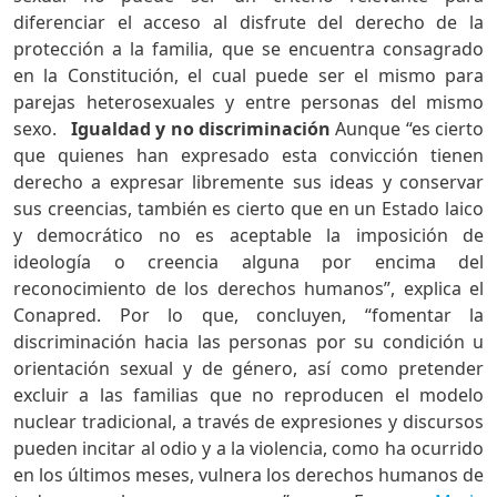
diferenciar el acceso al disfrute del derecho de la
protección a la familia, que se encuentra consagrado
en la Constitución, el cual puede ser el mismo para
parejas heterosexuales y entre personas del mismo
sexo.
Igualdad y no discriminación
Aunque “es cierto
que quienes han expresado esta convicción tienen
derecho a expresar libremente sus ideas y conservar
sus creencias, también es cierto que en un Estado laico
y democrático no es aceptable la imposición de
ideología o creencia alguna por encima del
reconocimiento de los derechos humanos”, explica el
Conapred. Por lo que, concluyen, “fomentar la
discriminación hacia las personas por su condición u
orientación sexual y de género, así como pretender
excluir a las familias que no reproducen el modelo
nuclear tradicional, a través de expresiones y discursos
pueden incitar al odio y a la violencia, como ha ocurrido
en los últimos meses, vulnera los derechos humanos de