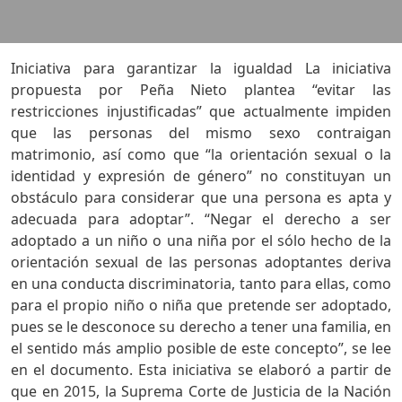
Iniciativa para garantizar la igualdad La iniciativa
propuesta por Peña Nieto plantea “evitar las
restricciones injustificadas” que actualmente impiden
que las personas del mismo sexo contraigan
matrimonio, así como que “la orientación sexual o la
identidad y expresión de género” no constituyan un
obstáculo para considerar que una persona es apta y
adecuada para adoptar”. “Negar el derecho a ser
adoptado a un niño o una niña por el sólo hecho de la
orientación sexual de las personas adoptantes deriva
en una conducta discriminatoria, tanto para ellas, como
para el propio niño o niña que pretende ser adoptado,
pues se le desconoce su derecho a tener una familia, en
el sentido más amplio posible de este concepto”, se lee
en el documento. Esta iniciativa se elaboró a partir de
que en 2015, la Suprema Corte de Justicia de la Nación