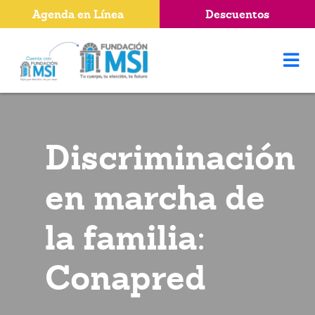
Agenda en Línea
Descuentos
Discriminación
en marcha de
la familia:
Conapred