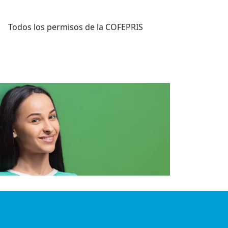
Todos los permisos de la COFEPRIS