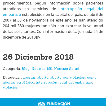
procedimientos. Según información sobre pacientes
atendidos en servicios de
interrupción legal del
embarazo
establecidos en la capital del país, de abril de
2007 al 30 de noviembre de este año se han atendido
204 mil 580 mujeres tan sólo con expresar la voluntad
de las solicitantes. Con información de La Jornada 24 de
diciembre de 2018]]>
26 Diciembre 2018
Categoría:
Blog
,
Noticias MS
,
Noticias Salud
Etiquetas:
,
abortar
,
aborto
,
aborto por violación
,
cómo
abortar en México
,
interrupción legal del embarazo
,
violación