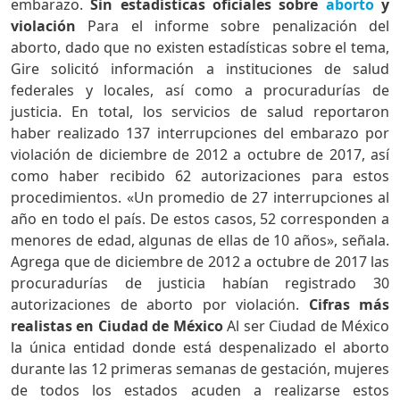
embarazo.
Sin estadísticas oficiales sobre
aborto
y
violación
Para el informe sobre penalización del
aborto, dado que no existen estadísticas sobre el tema,
Gire solicitó información a instituciones de salud
federales y locales, así como a procuradurías de
justicia. En total, los servicios de salud reportaron
haber realizado 137 interrupciones del embarazo por
violación de diciembre de 2012 a octubre de 2017, así
como haber recibido 62 autorizaciones para estos
procedimientos. «Un promedio de 27 interrupciones al
año en todo el país. De estos casos, 52 corresponden a
menores de edad, algunas de ellas de 10 años», señala.
Agrega que de diciembre de 2012 a octubre de 2017 las
procuradurías de justicia habían registrado 30
autorizaciones de aborto por violación.
Cifras más
realistas en Ciudad de México
Al ser Ciudad de México
la única entidad donde está despenalizado el aborto
durante las 12 primeras semanas de gestación, mujeres
de todos los estados acuden a realizarse estos