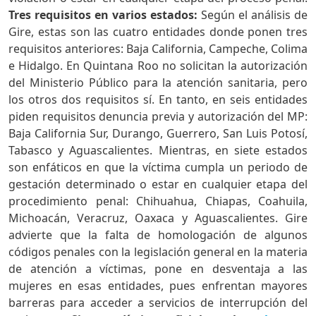
Tres requisitos en varios estados:
Según el análisis de
Gire, estas son las cuatro entidades donde ponen tres
requisitos anteriores: Baja California, Campeche, Colima
e Hidalgo. En Quintana Roo no solicitan la autorización
del Ministerio Público para la atención sanitaria, pero
los otros dos requisitos sí. En tanto, en seis entidades
piden requisitos denuncia previa y autorización del MP:
Baja California Sur, Durango, Guerrero, San Luis Potosí,
Tabasco y Aguascalientes. Mientras, en siete estados
son enfáticos en que la víctima cumpla un periodo de
gestación determinado o estar en cualquier etapa del
procedimiento penal: Chihuahua, Chiapas, Coahuila,
Michoacán, Veracruz, Oaxaca y Aguascalientes. Gire
advierte que la falta de homologación de algunos
códigos penales con la legislación general en la materia
de atención a víctimas, pone en desventaja a las
mujeres en esas entidades, pues enfrentan mayores
barreras para acceder a servicios de interrupción del