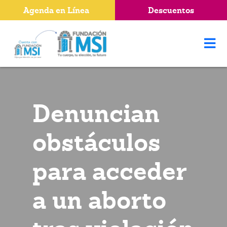
Agenda en Línea
Descuentos
Denuncian
obstáculos
para acceder
a un aborto