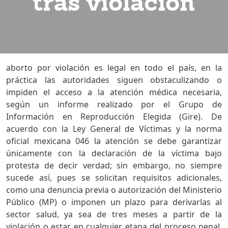
tras violación
aborto por violación es legal en todo el país, en la
práctica las autoridades siguen obstaculizando o
impiden el acceso a la atención médica necesaria,
según un informe realizado por el Grupo de
Información en Reproducción Elegida (Gire). De
acuerdo con la Ley General de Víctimas y la norma
oficial mexicana 046 la atención se debe garantizar
únicamente con la declaración de la víctima bajo
protesta de decir verdad; sin embargo, no siempre
sucede así, pues se solicitan requisitos adicionales,
como una denuncia previa o autorización del Ministerio
Público (MP) o imponen un plazo para derivarlas al
sector salud, ya sea de tres meses a partir de la
violación o estar en cualquier etapa del proceso penal.