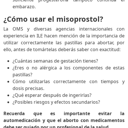
embarazo.
¿Cómo usar el misoprostol?
La OMS y diversas agencias internacionales con
experiencia en ILE hacen mención de la importancia de
utilizar correctamente las pastillas para abortar, por
ello, antes de tomártelas deberás saber con exactitud:
¿Cuántas semanas de gestación tienes?
¿Eres o no alérgica a los componentes de estas
pastillas?
Cómo utilizarlas correctamente con tiempos y
dosis precisas.
¿Qué esperar después de ingerirlas?
¿Posibles riesgos y efectos secundarios?
Recuerda que es importante evitar la
automedicación y que el aborto con medicamentos
debe ser guiado por un profesional de la salud
.