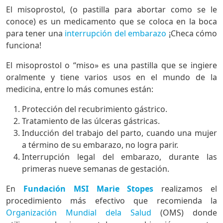
El misoprostol, (o pastilla para abortar como se le
conoce) es un medicamento que se coloca en la boca
para tener una
interrupción del embarazo
¡Checa cómo
funciona!
El misoprostol o “miso» es una pastilla que se ingiere
oralmente y tiene varios usos en el mundo de la
medicina, entre lo más comunes están:
Protección del recubrimiento gástrico.
Tratamiento de las úlceras gástricas.
Inducción del trabajo del parto, cuando una mujer
a término de su embarazo, no logra parir.
Interrupción legal del embarazo, durante las
primeras nueve semanas de gestación.
En
Fundación MSI Marie Stopes
realizamos el
procedimiento más efectivo que recomienda la
Organización Mundial dela Salud
(OMS) donde