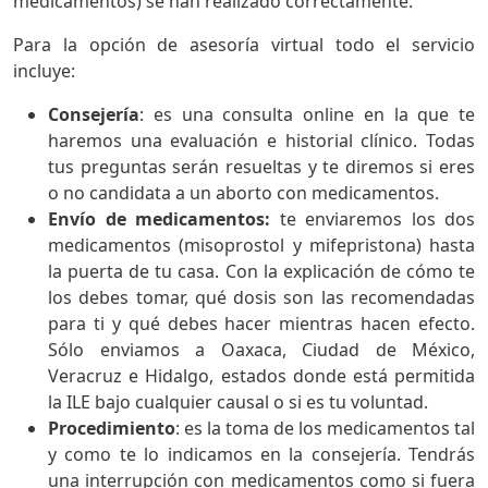
medicamentos) se han realizado correctamente.
Para la opción de asesoría virtual todo el servicio
incluye:
Consejería
: es una consulta online en la que te
haremos una evaluación e historial clínico. Todas
tus preguntas serán resueltas y te diremos si eres
o no candidata a un aborto con medicamentos.
Envío de medicamentos:
te enviaremos los dos
medicamentos (misoprostol y mifepristona) hasta
la puerta de tu casa. Con la explicación de cómo te
los debes tomar, qué dosis son las recomendadas
para ti y qué debes hacer mientras hacen efecto.
Sólo enviamos a Oaxaca, Ciudad de México,
Veracruz e Hidalgo, estados donde está permitida
la ILE bajo cualquier causal o si es tu voluntad.
Procedimiento
: es la toma de los medicamentos tal
y como te lo indicamos en la consejería. Tendrás
una interrupción con medicamentos como si fuera