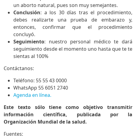
un aborto natural, pues son muy semejantes.
Conclusión
: a los 30 días tras el procedimiento,
debes realizarte una prueba de embarazo y,
entonces, confirmar que el procedimiento
concluyó.
Seguimiento
: nuestro personal médico te dará
seguimiento desde el momento uno hasta que te te
sientas al 100%
Contáctanos:
Teléfono: 55 55 43 0000
WhatsApp 55 6051 2740
Agenda en línea.
Este texto sólo tiene como objetivo transmitir
información científica, publicada por la
Organización Mundial de la salud.
Fuentes: