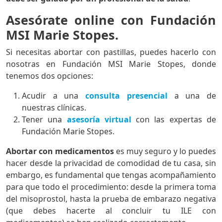
Asesórate online con Fundación
MSI Marie Stopes.
Si necesitas abortar con pastillas, puedes hacerlo con
nosotras en Fundación MSI Marie Stopes, donde
tenemos dos opciones:
Acudir a una
consulta presencial
a una de
nuestras clínicas.
Tener una
asesoría virtual
con las expertas de
Fundación Marie Stopes.
Abortar con medicamentos
es muy seguro y lo puedes
hacer desde la privacidad de comodidad de tu casa, sin
embargo, es fundamental que tengas acompañamiento
para que todo el procedimiento: desde la primera toma
del misoprostol, hasta la prueba de embarazo negativa
(que debes hacerte al concluir tu ILE con