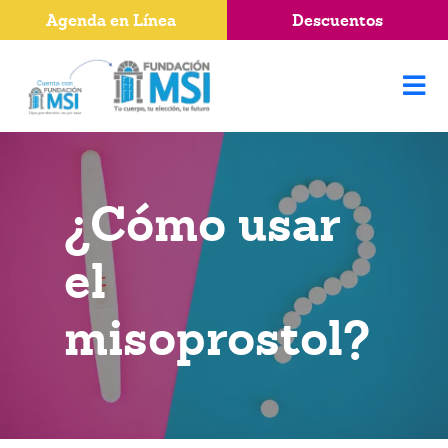
Agenda en Línea
Descuentos
¿Cómo usar
el
misoprostol?