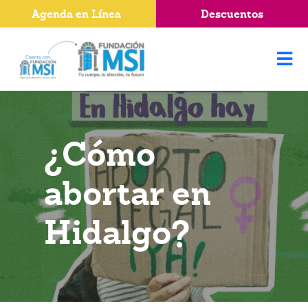
Agenda en Línea
Descuentos
¿Cómo
abortar en
Hidalgo?