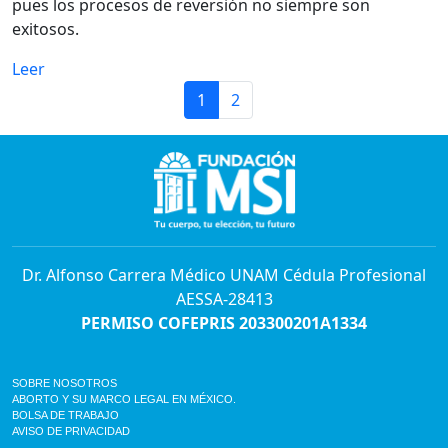
pues los procesos de reversión no siempre son
exitosos.
Leer
1
2
Dr. Alfonso Carrera Médico UNAM Cédula Profesional
AESSA-28413
PERMISO COFEPRIS 203300201A1334
SOBRE NOSOTROS
ABORTO Y SU MARCO LEGAL EN MÉXICO.
BOLSA DE TRABAJO
AVISO DE PRIVACIDAD