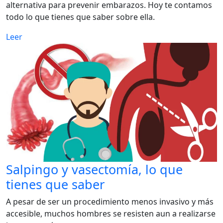
alternativa para prevenir embarazos. Hoy te contamos
todo lo que tienes que saber sobre ella.
Leer
Salpingo y vasectomía, lo que
tienes que saber
A pesar de ser un procedimiento menos invasivo y más
accesible, muchos hombres se resisten aun a realizarse