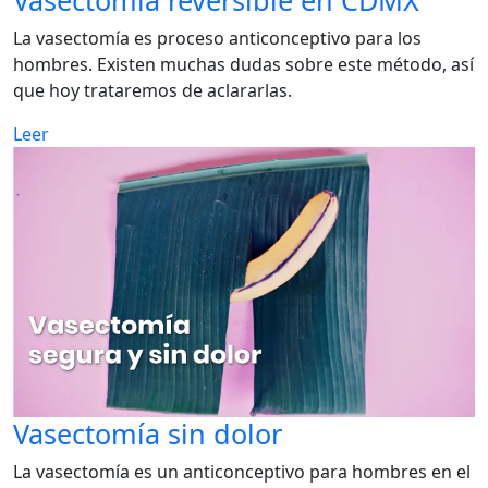
La vasectomía es proceso anticonceptivo para los
hombres. Existen muchas dudas sobre este método, así
que hoy trataremos de aclararlas.
Leer
Vasectomía sin dolor
La vasectomía es un anticonceptivo para hombres en el