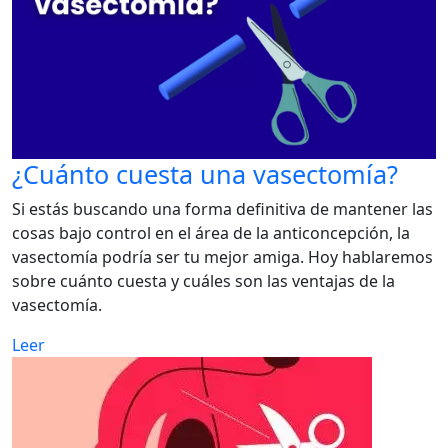
¿Cuánto cuesta una vasectomía?
Si estás buscando una forma definitiva de mantener las
cosas bajo control en el área de la anticoncepción, la
vasectomía podría ser tu mejor amiga. Hoy hablaremos
sobre cuánto cuesta y cuáles son las ventajas de la
vasectomía.
Leer