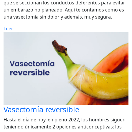
que se seccionan los conductos deferentes para evitar
un embarazo no planeado. Aquí te contamos cómo es
una vasectomía sin dolor y además, muy segura.
Leer
Vasectomía reversible
Hasta el día de hoy, en pleno 2022, los hombres siguen
teniendo únicamente 2 opciones anticonceptivas: los