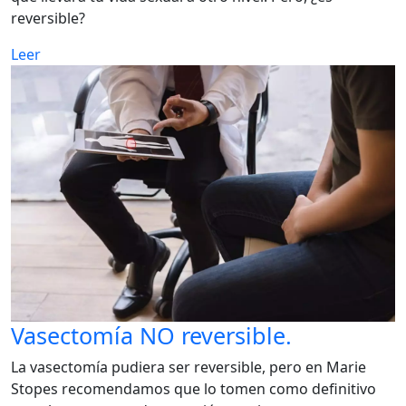
reversible?
Leer
Vasectomía NO reversible.
La vasectomía pudiera ser reversible, pero en Marie
Stopes recomendamos que lo tomen como definitivo