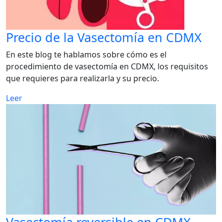
Precio de la Vasectomía en CDMX
En este blog te hablamos sobre cómo es el
procedimiento de vasectomía en CDMX, los requisitos
que requieres para realizarla y su precio.
Leer
Vasectomía reversible en CDMX