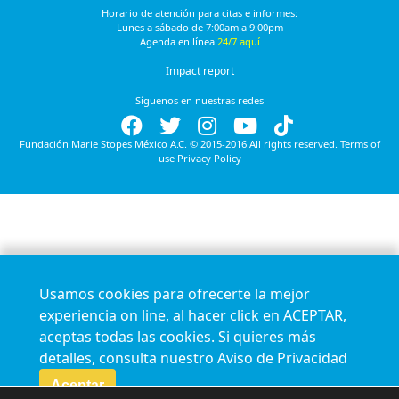
Horario de atención para citas e informes:
Lunes a sábado de 7:00am a 9:00pm
Agenda en línea
24/7 aquí
Impact report
Síguenos en nuestras redes
Fundación Marie Stopes México A.C. © 2015-2016 All rights reserved. Terms of
use Privacy Policy
Usamos cookies para ofrecerte la mejor
experiencia on line, al hacer click en ACEPTAR,
aceptas todas las cookies. Si quieres más
detalles, consulta nuestro
Aviso de Privacidad
Aceptar