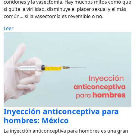
condones y la vasectomía. Hay muchos mitos como que
si quita la virilidad, disminuye el placer sexual y el más
común… si la vasectomía es reversible o no.
Leer
Inyección anticonceptiva para
hombres: México
La inyección anticonceptiva para hombres es una gran