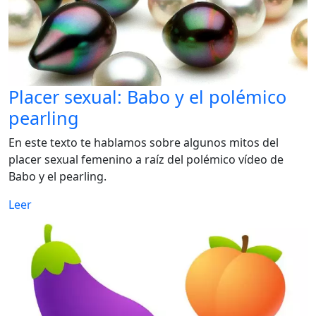
Placer sexual: Babo y el polémico
pearling
En este texto te hablamos sobre algunos mitos del
placer sexual femenino a raíz del polémico vídeo de
Babo y el pearling.
Leer