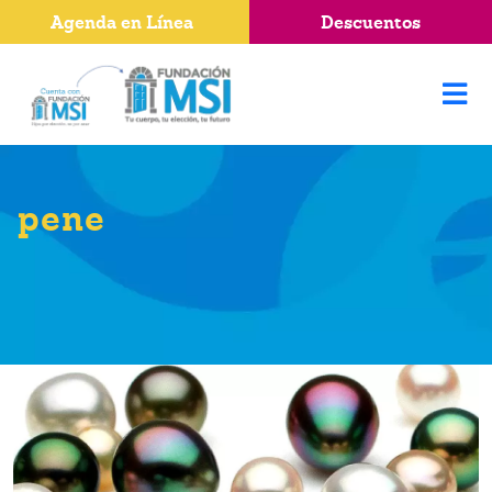
Agenda en Línea
Descuentos
pene