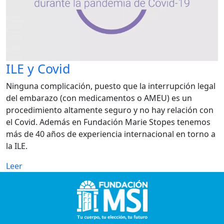
ILE y Covid
Ninguna complicación, puesto que la interrupción legal
del embarazo (con medicamentos o AMEU) es un
procedimiento altamente seguro y no hay relación con
el Covid. Además en Fundación Marie Stopes tenemos
más de 40 años de experiencia internacional en torno a
la ILE.
Leer