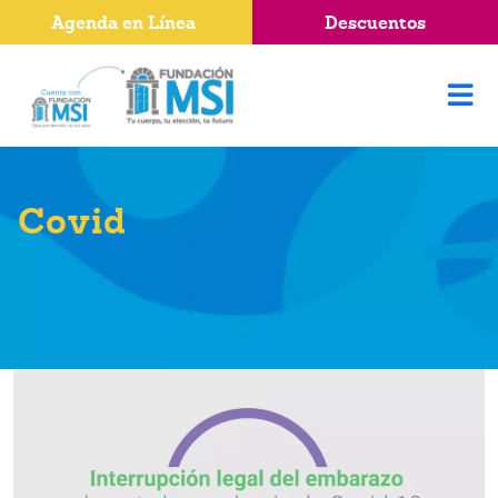
Agenda en Línea
Descuentos
Covid