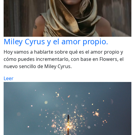
Miley Cyrus y el amor propio.
Hoy vamos a hablarte sobre qué es el amor propio y
cómo puedes incrementarlo, con base en Flowers, el
nuevo sencillo de Miley Cyrus.
Leer