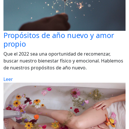
Propósitos de año nuevo y amor
propio
Que el 2022 sea una oportunidad de recomenzar,
buscar nuestro bienestar físico y emocional. Hablemos
de nuestros propósitos de año nuevo.
Leer