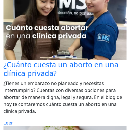
¿Cuánto cuesta un aborto en una
clínica privada?
¿Tienes un embarazo no planeado y necesitas
interrumpirlo? Cuentas con diversas opciones para
abortar de manera digna, legal y segura. En el blog de
hoy te contaremos cuánto cuesta un aborto en una
clínica privada.
Leer