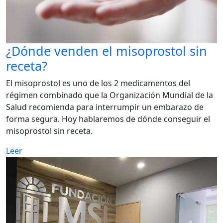
¿Dónde venden el misoprostol sin
receta?
El misoprostol es uno de los 2 medicamentos del
régimen combinado que la Organización Mundial de la
Salud recomienda para interrumpir un embarazo de
forma segura. Hoy hablaremos de dónde conseguir el
misoprostol sin receta.
Leer