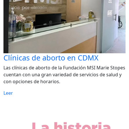
Clínicas de aborto en CDMX
Las clínicas de aborto de la Fundación MSI Marie Stopes
cuentan con una gran variedad de servicios de salud y
con opciones de horarios.
Leer