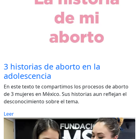
3 historias de aborto en la
adolescencia
En este texto te compartimos los procesos de aborto
de 3 mujeres en México. Sus historias aun reflejan el
desconocimiento sobre el tema.
Leer