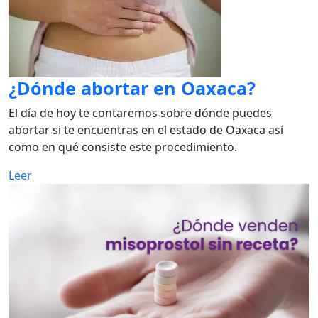
¿Dónde abortar en Oaxaca?
El día de hoy te contaremos sobre dónde puedes
abortar si te encuentras en el estado de Oaxaca así
como en qué consiste este procedimiento.
Leer