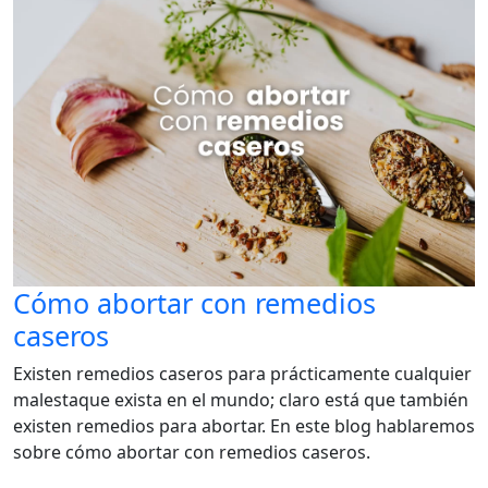
Cómo abortar con remedios
caseros
Existen remedios caseros para prácticamente cualquier
malestaque exista en el mundo; claro está que también
existen remedios para abortar. En este blog hablaremos
sobre cómo abortar con remedios caseros.