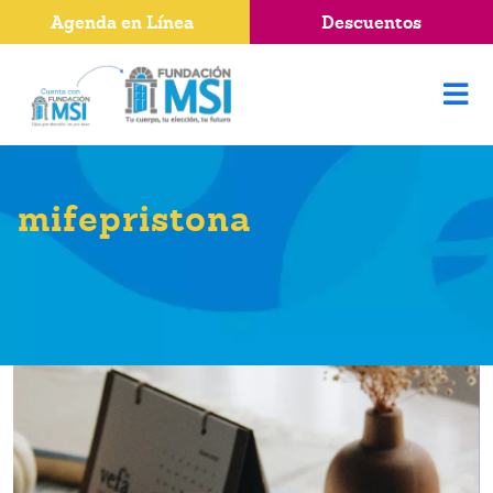
Agenda en Línea
Descuentos
mifepristona