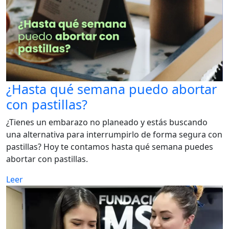
¿Hasta qué semana puedo abortar
con pastillas?
¿Tienes un embarazo no planeado y estás buscando
una alternativa para interrumpirlo de forma segura con
pastillas? Hoy te contamos hasta qué semana puedes
abortar con pastillas.
Leer