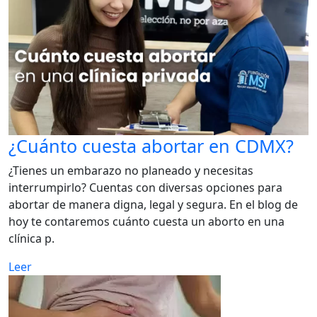
¿Cuánto cuesta abortar en CDMX?
¿Tienes un embarazo no planeado y necesitas
interrumpirlo? Cuentas con diversas opciones para
abortar de manera digna, legal y segura. En el blog de
hoy te contaremos cuánto cuesta un aborto en una
clínica p.
Leer