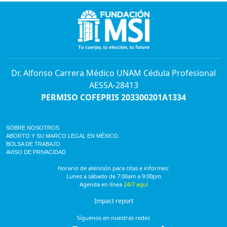
Dr. Alfonso Carrera Médico UNAM Cédula Profesional
AESSA-28413
PERMISO COFEPRIS 203300201A1334
SOBRE NOSOTROS
ABORTO Y SU MARCO LEGAL EN MÉXICO.
BOLSA DE TRABAJO
AVISO DE PRIVACIDAD
Horario de atención para citas e informes:
Lunes a sábado de 7:00am a 9:00pm
Agenda en línea
24/7 aquí
Impact report
Síguenos en nuestras redes