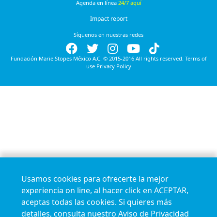
Agenda en línea
24/7 aquí
Impact report
Síguenos en nuestras redes
Fundación Marie Stopes México A.C. © 2015-2016 All rights reserved. Terms of
use Privacy Policy
Usamos cookies para ofrecerte la mejor
experiencia on line, al hacer click en ACEPTAR,
aceptas todas las cookies. Si quieres más
detalles, consulta nuestro
Aviso de Privacidad