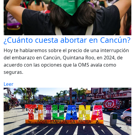
¿Cuánto cuesta abortar en Cancún?
Hoy te hablaremos sobre el precio de una interrupción
del embarazo en Cancún, Quintana Roo, en 2024, de
acuerdo con las opciones que la OMS avala como
seguras.
Leer