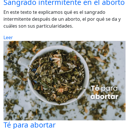
Sangrado intermitente en el aborto
En este texto te explicamos qué es el sangrado
intermitente después de un aborto, el por qué se da y
cuáles son sus particularidades.
Leer
Té para abortar