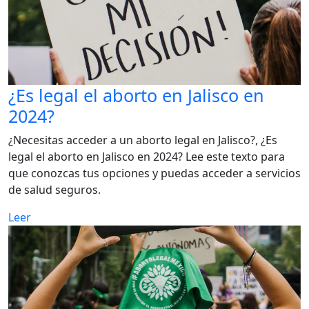
¿Es legal el aborto en Jalisco en
2024?
¿Necesitas acceder a un aborto legal en Jalisco?, ¿Es
legal el aborto en Jalisco en 2024? Lee este texto para
que conozcas tus opciones y puedas acceder a servicios
de salud seguros.
Leer