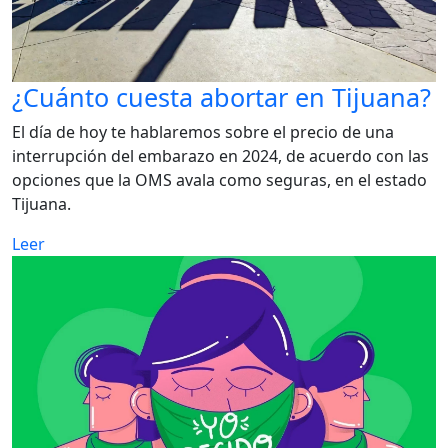
¿Cuánto cuesta abortar en Tijuana?
El día de hoy te hablaremos sobre el precio de una
interrupción del embarazo en 2024, de acuerdo con las
opciones que la OMS avala como seguras, en el estado
Tijuana.
Leer