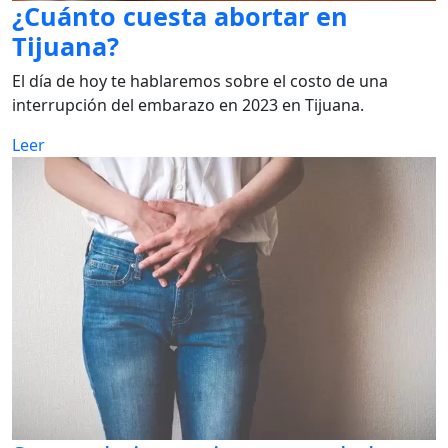
¿Cuánto cuesta abortar en
Tijuana?
El día de hoy te hablaremos sobre el costo de una
interrupción del embarazo en 2023 en Tijuana.
Leer