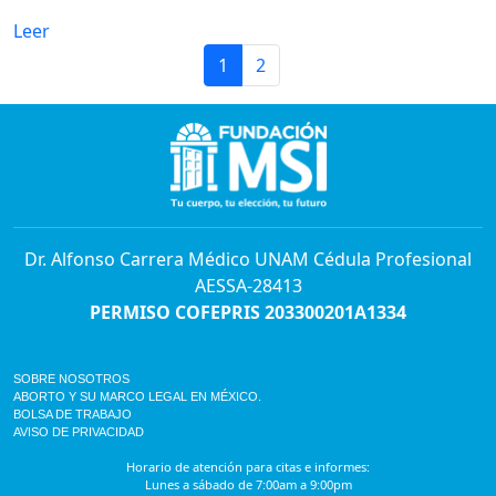
Leer
1
2
Dr. Alfonso Carrera Médico UNAM Cédula Profesional
AESSA-28413
PERMISO COFEPRIS 203300201A1334
SOBRE NOSOTROS
ABORTO Y SU MARCO LEGAL EN MÉXICO.
BOLSA DE TRABAJO
AVISO DE PRIVACIDAD
Horario de atención para citas e informes:
Lunes a sábado de 7:00am a 9:00pm