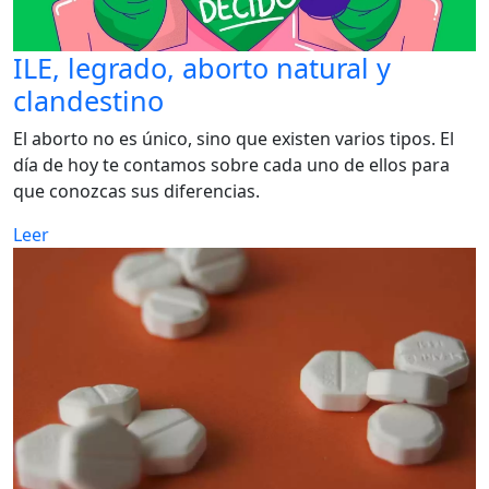
ILE, legrado, aborto natural y
clandestino
El aborto no es único, sino que existen varios tipos. El
día de hoy te contamos sobre cada uno de ellos para
que conozcas sus diferencias.
Leer