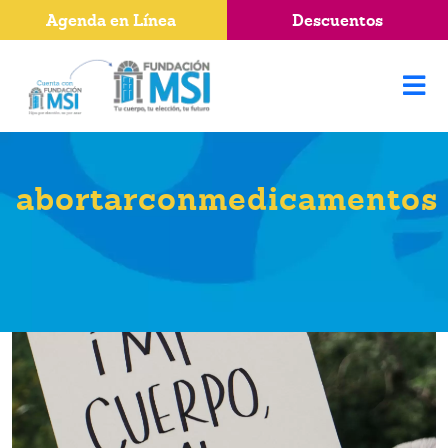
Agenda en Línea
Descuentos
abortarconmedicamentos