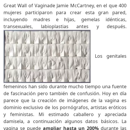
Great Wall of Vaginade Jamie McCartney, en el que 400
mujeres participaron para crear esta gran pared,
incluyendo madres e hijas, gemelas idénticas,
transexuales, labioplastias antes y después.
Los genitales
femeninos han sido durante mucho tiempo una fuente
de fascinación pero también de confusión. Hoy en día
parece que la creación de imágenes de la vagina es
dominio exclusivo de los pornógrafos, artistas eróticos
y feministas. Mi estimado caballero y apreciada
damisela, a continuación algunos datos básicos. La
vagina se puede
ampliar hasta un 200%
durante las