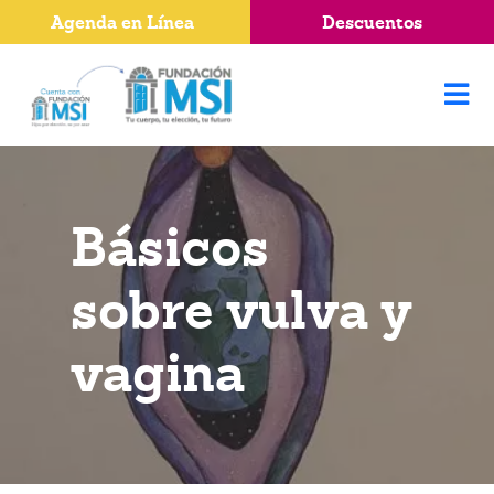
Agenda en Línea
Descuentos
Básicos
sobre vulva y
vagina