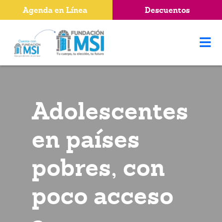
Agenda en Línea
Descuentos
Adolescentes
en países
pobres, con
poco acceso