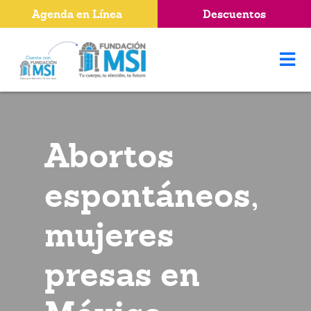
Agenda en Línea
Descuentos
Abortos
espontáneos,
mujeres
presas en