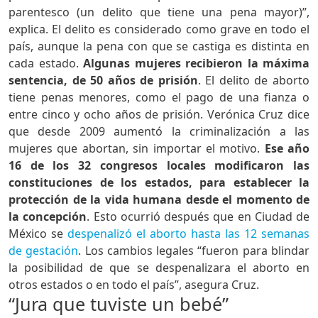
parentesco (un delito que tiene una pena mayor)”,
explica. El delito es considerado como grave en todo el
país, aunque la pena con que se castiga es distinta en
cada estado.
Algunas mujeres recibieron la máxima
sentencia, de 50 años de prisión
. El delito de aborto
tiene penas menores, como el pago de una fianza o
entre cinco y ocho años de prisión. Verónica Cruz dice
que desde 2009 aumentó la criminalización a las
mujeres que abortan, sin importar el motivo.
Ese año
16 de los 32 congresos locales modificaron las
constituciones de los estados, para establecer la
protección de la vida humana desde el momento de
la concepción
. Esto ocurrió después que en Ciudad de
México se
despenalizó el aborto hasta las 12 semanas
de gestación
. Los cambios legales “fueron para blindar
la posibilidad de que se despenalizara el aborto en
otros estados o en todo el país”, asegura Cruz.
“Jura que tuviste un bebé”