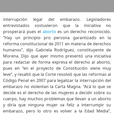
interrupción legal del embarazo. Legisladores
entrevistados sostuvieron que la iniciativa no
prosperará pues el
aborto
es un derecho reconocido.
“Hay un principio pro persona garantizado en la
reforma constitucional de 2011 en materia de derechos
humanos”, dijo Gabriela Rodríguez, constituyente de
Morena. Dijo que ayer mismo presentó una iniciativa
para redactar de forma expresa el derecho al aborto,
pues en “en el proyecto de Constitución viene muy
leve”, y resaltó que la Corte resolvió que las reformas al
Código Penal en 2007 para legalizar la interrupción del
embarazo no violentan la Carta Magna. “Acá lo que se
decide es el derecho de las mujeres a decidir sobre su
cuerpo, hay muchos problemas que llevan a un aborto
y diría que ninguna mujer va feliz a interrumpir su
embarazo, pero lo otro es volver a la Edad Media”,