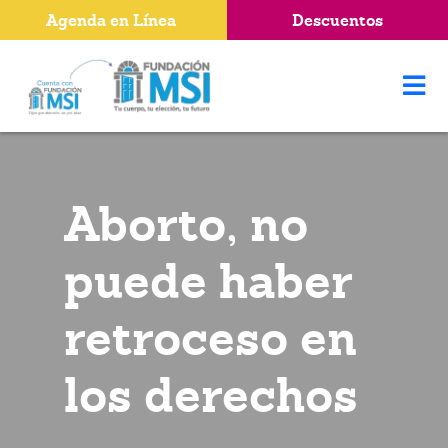
Agenda en Línea
Descuentos
Aborto, no
puede haber
retroceso en
los derechos