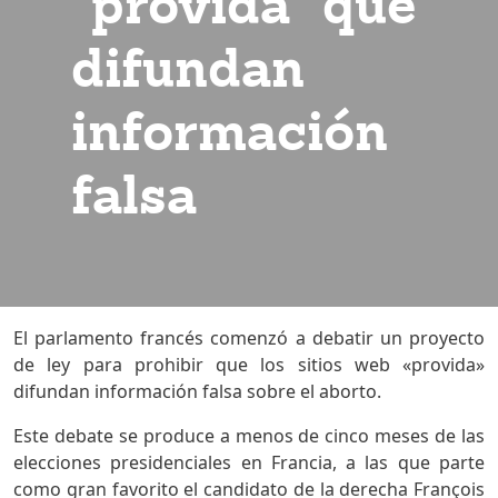
"provida" que
difundan
información
falsa
El parlamento francés comenzó a debatir un proyecto
de ley para prohibir que los sitios web «provida»
difundan información falsa sobre el aborto.
Este debate se produce a menos de cinco meses de las
elecciones presidenciales en Francia, a las que parte
como gran favorito el candidato de la derecha François