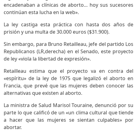
encadenaban a clínicas de aborto… hoy sus sucesores
continúan esta lucha en la web».
La ley castiga esta práctica con hasta dos años de
prisión y una multa de 30.000 euros ($31.900).
Sin embargo, para Bruno Retailleau, jefe del partido Los
Republicanos (LR,derecha) en el Senado, este proyecto
de ley «viola la libertad de expresión».
Retailleau estima que el proyecto va en contra del
«espíritu» de la ley de 1975 que legalizó el aborto en
Francia, que prevé que las mujeres deben conocer las
alternativas que existen al aborto.
La ministra de Salud Marisol Touraine, denunció por su
parte lo que calificó de un «un clima cultural que tiende
a hacer que las mujeres se sientan culpables» por
abortar.