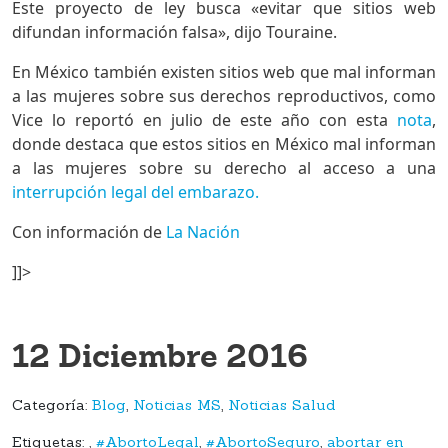
Este proyecto de ley busca «evitar que sitios web
difundan información falsa», dijo Touraine.
En México también existen sitios web que mal informan
a las mujeres sobre sus derechos reproductivos, como
Vice lo reportó en julio de este año con esta
nota
,
donde destaca que estos sitios en México mal informan
a las mujeres sobre su derecho al acceso a una
interrupción legal del embarazo.
Con información de
La Nación
]]>
12 Diciembre 2016
Categoría:
Blog
,
Noticias MS
,
Noticias Salud
Etiquetas:
,
#AbortoLegal
,
#AbortoSeguro
,
abortar en