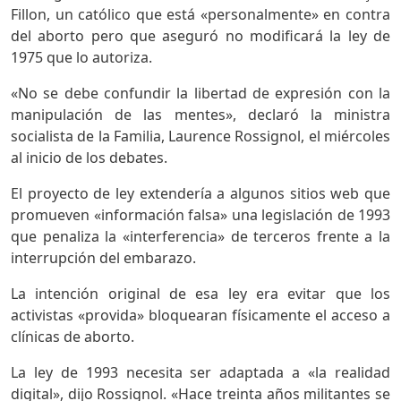
Fillon, un católico que está «personalmente» en contra
del aborto pero que aseguró no modificará la ley de
1975 que lo autoriza.
«No se debe confundir la libertad de expresión con la
manipulación de las mentes», declaró la ministra
socialista de la Familia, Laurence Rossignol, el miércoles
al inicio de los debates.
El proyecto de ley extendería a algunos sitios web que
promueven «información falsa» una legislación de 1993
que penaliza la «interferencia» de terceros frente a la
interrupción del embarazo.
La intención original de esa ley era evitar que los
activistas «provida» bloquearan físicamente el acceso a
clínicas de aborto.
La ley de 1993 necesita ser adaptada a «la realidad
digital», dijo Rossignol. «Hace treinta años militantes se