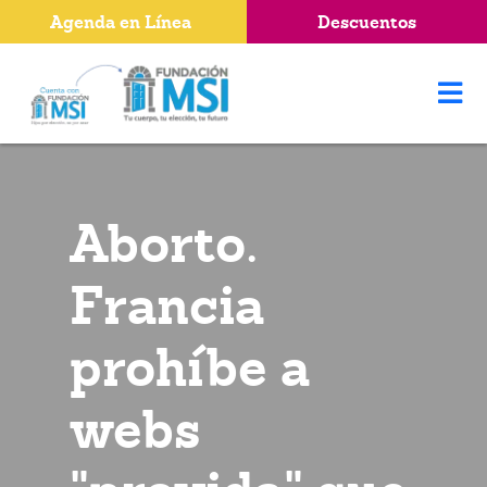
Agenda en Línea
Descuentos
Aborto.
Francia
prohíbe a
webs