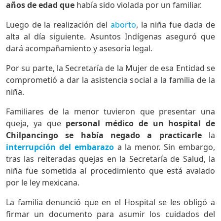
años de edad que
había sido violada por un familiar.
Luego de la realización del
aborto
, la niña fue dada de
alta al día siguiente. Asuntos Indígenas aseguró que
dará acompañamiento y asesoría legal.
Por su parte, la Secretaría de la Mujer de esa Entidad se
comprometió a dar la asistencia social a la familia de la
niña.
Familiares de la menor tuvieron que presentar una
queja, ya que
personal médico de un hospital de
Chilpancingo se había negado a practicarle
la
interrupción del embarazo
a la menor. Sin embargo,
tras las reiteradas quejas en la Secretaría de Salud, la
niña fue sometida al procedimiento que está avalado
por le ley mexicana.
La familia denunció que en el Hospital se les obligó a
firmar un documento para asumir los cuidados del