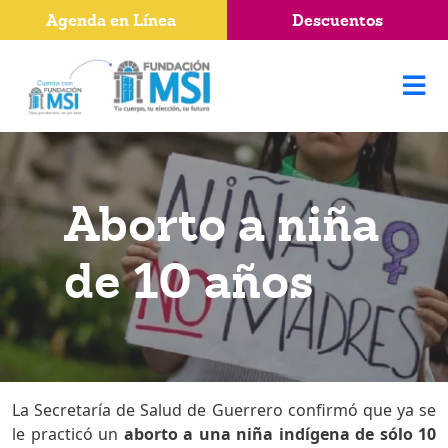
Agenda en Línea
Descuentos
Aborto a niña
de 10 años
La Secretaría de Salud de Guerrero confirmó que ya se
le practicó un
aborto a una niña indígena de sólo 10