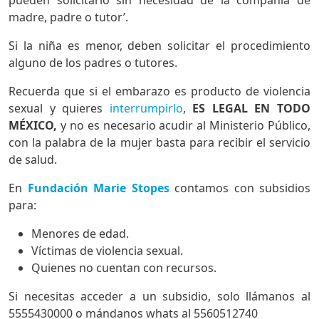
madre, padre o tutor’.
Si la niña es menor, deben solicitar el procedimiento
alguno de los padres o tutores.
Recuerda que si el embarazo es producto de violencia
sexual y quieres
interrumpirlo
,
ES LEGAL EN TODO
MÉXICO,
y no es necesario acudir al Ministerio Público,
con la palabra de la mujer basta para recibir el servicio
de salud.
En
Fundación Marie Stopes
contamos con subsidios
para:
Menores de edad.
Víctimas de violencia sexual.
Quienes no cuentan con recursos.
Si necesitas acceder a un subsidio, solo llámanos al
5555430000 o mándanos whats al 5560512740