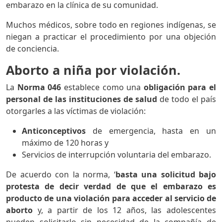
embarazo en la clínica de su comunidad.
Muchos médicos, sobre todo en regiones indígenas, se
niegan a practicar el procedimiento por una objeción
de conciencia.
Aborto a niña por violación.
La
Norma 046
establece como una
obligación para el
personal de las instituciones de salud
de todo el país
otorgarles a las víctimas de violación:
Anticonceptivos
de emergencia, hasta en un
máximo de 120 horas y
Servicios de interrupción voluntaria del embarazo.
De acuerdo con la norma, ‘
basta una solicitud bajo
protesta de decir verdad de que el embarazo es
producto de una violación para acceder al servicio de
aborto
y, a partir de los 12 años, las adolescentes
pueden solicitarlo sin necesidad de la compañía de