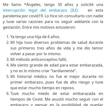
Me llamo *Ángeles, tengo 35 años y solicité una
interrupción legal del embarazo (ILE)
en esta
pandemia por covid19. Lo hice sin consultarlo con nadie
y tuve varias razones para no seguir adelante con la
gestación. Entre mis motivos estuvieron:
Ya tengo una hija de 6 años.
Mi hija tuvo diversos problemas de salud durante
sus primeros tres años de vida y me dio temor
volver a pasar por lo mismo.
Mi método anticonceptivo falló.
Me siento grande de edad para estar embarazada,
y no es lo mismo criar “tardíamente”.
Mi historial médico no fue el mejor durante mi
primer embarazo, pues fue de alto riesgo y tuve
que estar mucho tiempo en reposo.
Tuve mucho miedo de estar embarazada en
tiempos de Covid. Me asustó mucho seguir con el
embarazo y pensar en la posibilidad de quedar