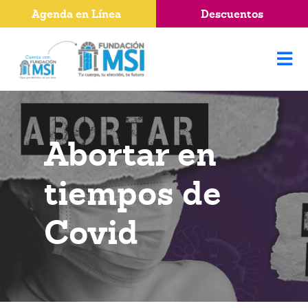
Agenda en Línea
Descuentos
Abortar en
tiempos de
Covid