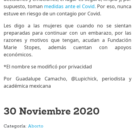
supuesto, toman
medidas ante el Covid.
Por eso, nunca
estuve en riesgo de un contagio por Covid.
Les digo a las mujeres que cuando no se sientan
preparadas para continuar con un embarazo, por las
razones y motivos que tengan, acudan a Fundación
Marie Stopes, además cuentan con apoyos
económicos.
*El nombre se modificó por privacidad
Por Guadalupe Camacho, @Lupichick, periodista y
académica mexicana
30 Noviembre 2020
Categoría:
Aborto