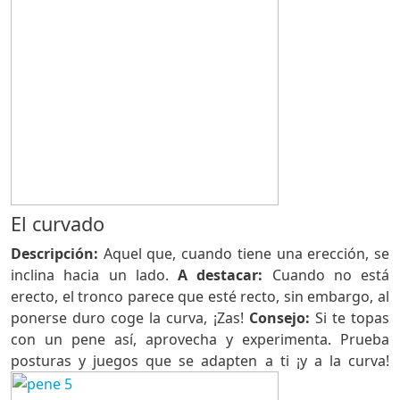
El curvado
Descripción:
Aquel que, cuando tiene una erección, se
inclina hacia un lado.
A destacar:
Cuando no está
erecto, el tronco parece que esté recto, sin embargo, al
ponerse duro coge la curva, ¡Zas!
Consejo:
Si te topas
con un pene así, aprovecha y experimenta. Prueba
posturas y juegos que se adapten a ti ¡y a la curva!