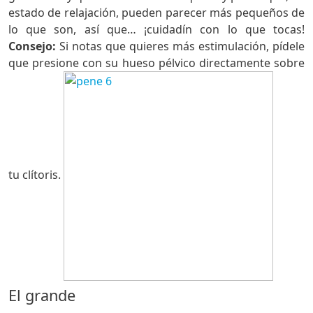
estado de relajación, pueden parecer más pequeños de
lo que son, así que… ¡cuidadín con lo que tocas!
Consejo:
Si notas que quieres más estimulación, pídele
que presione con su hueso pélvico directamente sobre
tu clítoris.
El grande