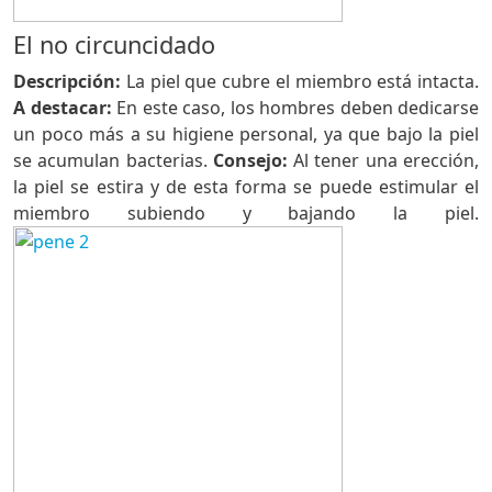
El no circuncidado
Descripción:
La piel que cubre el miembro está intacta.
A destacar:
En este caso, los hombres deben dedicarse
un poco más a su higiene personal, ya que bajo la piel
se acumulan bacterias.
Consejo:
Al tener una erección,
la piel se estira y de esta forma se puede estimular el
miembro subiendo y bajando la piel.