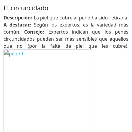
El circuncidado
Descripción:
La piel que cubre al pene ha sido retirada.
A destacar:
Según los expertos, es la variedad más
común.
Consejo:
Expertos indican que los penes
circuncidados pueden ser más sensibles que aquellos
que no (por la falta de piel que les cubre).