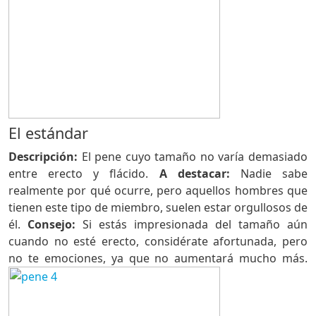
El estándar
Descripción:
El pene cuyo tamaño no varía demasiado
entre erecto y flácido.
A destacar:
Nadie sabe
realmente por qué ocurre, pero aquellos hombres que
tienen este tipo de miembro, suelen estar orgullosos de
él.
Consejo:
Si estás impresionada del tamaño aún
cuando no esté erecto, considérate afortunada, pero
no te emociones, ya que no aumentará mucho más.