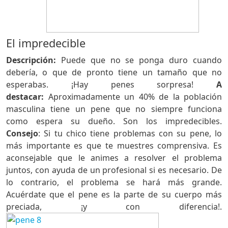
El impredecible
Descripción:
Puede que no se ponga duro cuando
debería, o que de pronto tiene un tamaño que no
esperabas. ¡Hay penes sorpresa!
A
destacar:
Aproximadamente un 40% de la población
masculina tiene un pene que no siempre funciona
como espera su dueño. Son los impredecibles.
Consejo
: Si tu chico tiene problemas con su pene, lo
más importante es que te muestres comprensiva. Es
aconsejable que le animes a resolver el problema
juntos, con ayuda de un profesional si es necesario. De
lo contrario, el problema se hará más grande.
Acuérdate que el pene es la parte de su cuerpo más
preciada, ¡y con diferencia!.