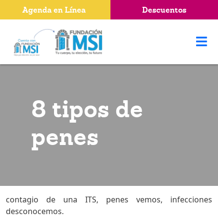
Agenda en Línea
Descuentos
8 tipos de
penes
contagio de una ITS, penes vemos, infecciones
desconocemos.