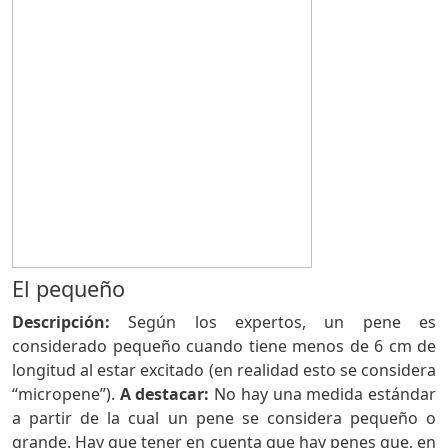
El pequeño
Descripción:
Según los expertos, un pene es
considerado pequeño cuando tiene menos de 6 cm de
longitud al estar excitado (en realidad esto se considera
“micropene”).
A destacar:
No hay una medida estándar
a partir de la cual un pene se considera pequeño o
grande. Hay que tener en cuenta que hay penes que, en