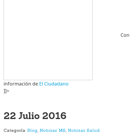
Con
información de
El Ciudadano
]]>
22 Julio 2016
Categoría:
Blog
,
Noticias MS
,
Noticias Salud