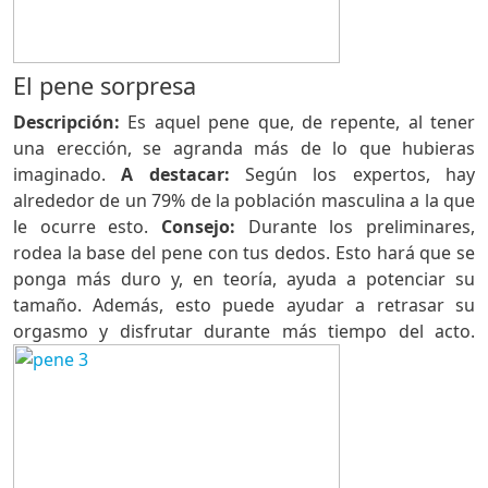
El pene sorpresa
Descripción:
Es aquel pene que, de repente, al tener
una erección, se agranda más de lo que hubieras
imaginado.
A destacar:
Según los expertos, hay
alrededor de un 79% de la población masculina a la que
le ocurre esto.
Consejo:
Durante los preliminares,
rodea la base del pene con tus dedos. Esto hará que se
ponga más duro y, en teoría, ayuda a potenciar su
tamaño. Además, esto puede ayudar a retrasar su
orgasmo y disfrutar durante más tiempo del acto.