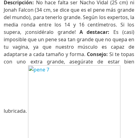
Descripción:
No hace falta ser Nacho Vidal (25 cm) ni
Jonah Falcon (34 cm, se dice que es el pene más grande
del mundo), para tenerlo grande. Según los expertos, la
media ronda entre los 14 y 16 centímetros. Si los
supera, ¡considéralo grande!
A destacar:
Es (casi)
imposible que un pene sea tan grande que no quepa en
tu vagina, ya que nuestro músculo es capaz de
adaptarse a cada tamaño y forma.
Consejo:
Si te topas
con uno extra grande, asegúrate de estar bien
lubricada.