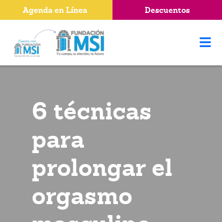
Agenda en Línea
Descuentos
6 técnicas
para
prolongar el
orgasmo