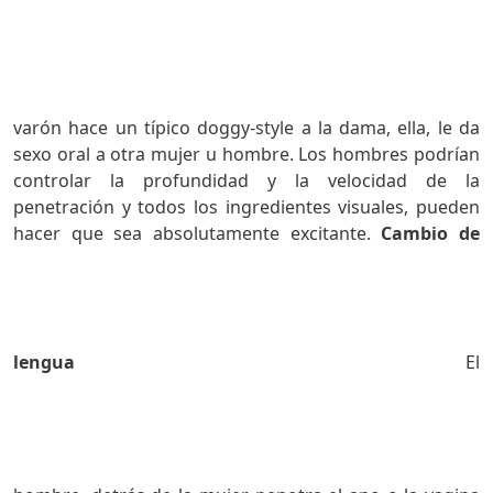
varón hace un típico doggy-style a la dama, ella, le da
sexo oral a otra mujer u hombre. Los hombres podrían
controlar la profundidad y la velocidad de la
penetración y todos los ingredientes visuales, pueden
hacer que sea absolutamente excitante.
Cambio de
lengua
El