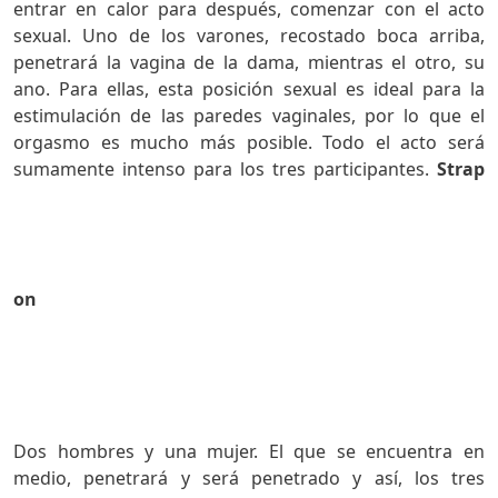
entrar en calor para después, comenzar con el acto
sexual. Uno de los varones, recostado boca arriba,
penetrará la vagina de la dama, mientras el otro, su
ano. Para ellas, esta posición sexual es ideal para la
estimulación de las paredes vaginales, por lo que el
orgasmo es mucho más posible. Todo el acto será
sumamente intenso para los tres participantes.
Strap
on
Dos hombres y una mujer. El que se encuentra en
medio, penetrará y será penetrado y así, los tres