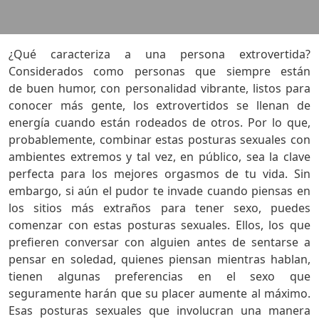
¿Qué caracteriza a una persona extrovertida?
Considerados como personas que siempre están
de buen humor, con personalidad vibrante, listos para
conocer más gente, los extrovertidos se llenan de
energía cuando están rodeados de otros. Por lo que,
probablemente, combinar estas posturas sexuales con
ambientes extremos y tal vez, en público, sea la clave
perfecta para los mejores orgasmos de tu vida. Sin
embargo, si aún el pudor te invade cuando piensas en
los sitios más extraños para tener sexo, puedes
comenzar con estas posturas sexuales. Ellos, los que
prefieren conversar con alguien antes de sentarse a
pensar en soledad, quienes piensan mientras hablan,
tienen algunas preferencias en el sexo que
seguramente harán que su placer aumente al máximo.
Esas posturas sexuales que involucran una manera