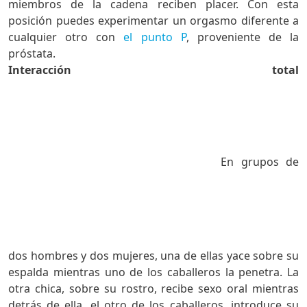
miembros de la cadena reciben placer. Con esta
posición puedes experimentar un orgasmo diferente a
cualquier otro con
el punto P
, proveniente de la
próstata.
Interacción total
En grupos de
dos hombres y dos mujeres, una de ellas yace sobre su
espalda mientras uno de los caballeros la penetra. La
otra chica, sobre su rostro, recibe sexo oral mientras
detrás de ella, el otro de los caballeros, introduce su