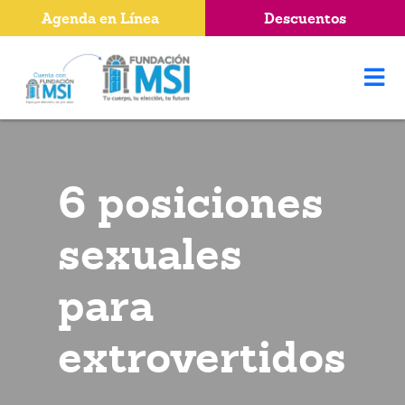
Agenda en Línea
Descuentos
6 posiciones
sexuales
para
extrovertidos