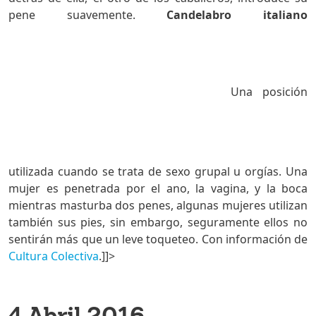
pene suavemente.
Candelabro italiano
Una posición
utilizada cuando se trata de sexo grupal u orgías. Una
mujer es penetrada por el ano, la vagina, y la boca
mientras masturba dos penes, algunas mujeres utilizan
también sus pies, sin embargo, seguramente ellos no
sentirán más que un leve toqueteo. Con información de
Cultura Colectiva
.]]>
4 Abril 2016