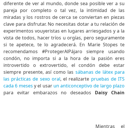
diferente de ver al mundo, donde sea posible ver a su
pareja por completo o tal vez, la intimidad de las
miradas y los rostros de cerca se conviertan en piezas
clave para disfrutar. No necesitas dotar a tu relación de
experimentos vouyeristas en lugares arriesgados y a la
vista de todos, hacer tríos u orgías, pero seguramente
si te apetece, te lo agradecerá. En Marie Stopes te
recomendamos #ProtegerAlPájaro siempre usando
condón, no importa si a la hora de la pasión eres
introvertido o extrovertido, el condón debe estar
siempre presente, así como las
sábanas de látex para
las prácticas de sexo oral
, el realizarte
pruebas de ITS
cada 6 meses
y el usar
un anticonceptivo de largo plazo
para evitar embarazos no deseados
Daisy Chain
Mientras el