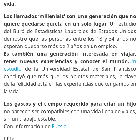
vida.
Los llamados ‘millenials’ son una generación que no
quiere quedarse quieta en un solo lugar.
Un estudio
del Buró de Estadísticas Laborales de Estados Unidos
demostró que las personas entre los 18 y 34 años no
esperan quedarse más de 2 años en un empleo.
Es también una generación interesada en viajar,
tener nuevas experiencias y conocer el mundo.
Un
estudio
de la Universidad Estatal de San Francisco
concluyó que más que los objetos materiales, la clave
de la felicidad está en las experiencias que tengamos en
la vida.
Los gastos y el tiempo requerido para criar un hijo
no parecen ser compatibles con una vida llena de viajes,
sin un trabajo estable.
Con información de
Fucsia
[:]]]>