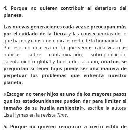
4. Porque no quieren contribuir al deterioro del
planeta.
Las nuevas generaciones cada vez se preocupan más
por el cuidado de la tierra
y las consecuencias de lo
que hacen y consumen para el resto de la humanidad.
Por eso, en una era en la que vemos cada vez más
noticias sobre contaminación, sobrepoblación,
calentamiento global y huella de carbono,
muchos se
preguntan si tener hijos puede ser una manera de
perpetuar los problemas que enfrenta nuestro
planeta.
«Escoger no tener hijos es uno de los mayores pasos
que los estadounidenses pueden dar para limitar el
tamaño de su huella ambiental»
, escribe la autora
Lisa Hymas en la revista
Time
.
5. Porque no quieren renunciar a cierto estilo de