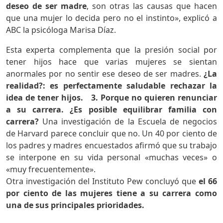
deseo de ser madre
, son otras las causas que hacen
que una mujer lo decida pero no el instinto», explicó a
ABC la psicóloga Marisa Díaz.
Esta experta complementa que la presión social por
tener hijos hace que varias mujeres se sientan
anormales por no sentir ese deseo de ser madres.
¿La
realidad?: es perfectamente saludable rechazar la
idea de tener hijos.
3. Porque no quieren renunciar
a su carrera.
¿Es posible equilibrar familia con
carrera?
Una investigación de la Escuela de negocios
de Harvard parece concluir que no. Un 40 por ciento de
los padres y madres encuestados afirmó que su trabajo
se interpone en su vida personal «muchas veces» o
«muy frecuentemente».
Otra investigación del Instituto Pew concluyó que
el 66
por ciento de las mujeres tiene a su carrera como
una de sus principales prioridades.