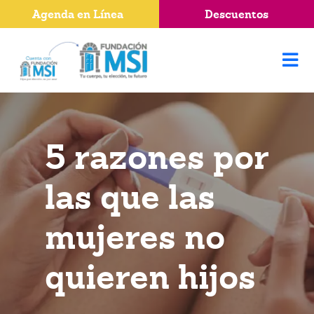
Agenda en Línea
Descuentos
5 razones por
las que las
mujeres no
quieren hijos