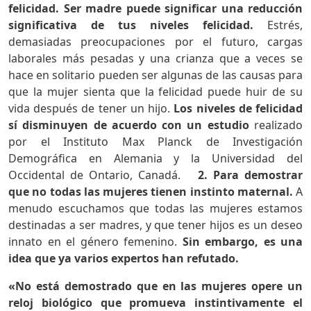
felicidad.
Ser madre puede significar una reducción
significativa de tus niveles felicidad.
Estrés,
demasiadas preocupaciones por el futuro, cargas
laborales más pesadas y una crianza que a veces se
hace en solitario pueden ser algunas de las causas para
que la mujer sienta que la felicidad puede huir de su
vida después de tener un hijo.
Los niveles de felicidad
sí disminuyen de acuerdo con un estudio
realizado
por el Instituto Max Planck de Investigación
Demográfica en Alemania y la Universidad del
Occidental de Ontario, Canadá.
2. Para demostrar
que no todas las mujeres tienen instinto maternal.
A
menudo escuchamos que todas las mujeres estamos
destinadas a ser madres, y que tener hijos es un deseo
innato en el género femenino.
Sin embargo, es una
idea que ya varios expertos han refutado.
«No está demostrado que en las mujeres opere un
reloj biológico que promueva instintivamente el