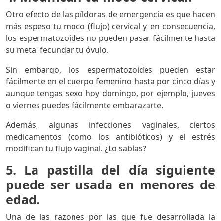
Otro efecto de las píldoras de emergencia es que hacen
más espeso tu moco (flujo) cervical y, en consecuencia,
los espermatozoides no pueden pasar fácilmente hasta
su meta: fecundar tu óvulo.
Sin embargo, los espermatozoides pueden estar
fácilmente en el cuerpo femenino hasta por cinco días y
aunque tengas sexo hoy domingo, por ejemplo, jueves
o viernes puedes fácilmente embarazarte.
Además, algunas infecciones vaginales, ciertos
medicamentos (como los antibióticos) y el estrés
modifican tu flujo vaginal. ¿Lo sabías?
5. La pastilla del día siguiente
puede ser usada en menores de
edad.
Una de las razones por las que fue desarrollada la