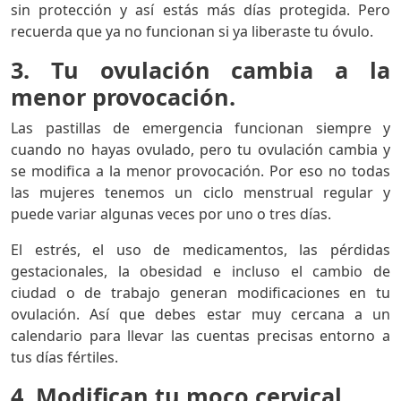
sin protección y así estás más días protegida. Pero
recuerda que ya no funcionan si ya liberaste tu óvulo.
3. Tu ovulación cambia a la
menor provocación.
Las pastillas de emergencia funcionan siempre y
cuando no hayas ovulado, pero tu ovulación cambia y
se modifica a la menor provocación. Por eso no todas
las mujeres tenemos un ciclo menstrual regular y
puede variar algunas veces por uno o tres días.
El estrés, el uso de medicamentos, las pérdidas
gestacionales, la obesidad e incluso el cambio de
ciudad o de trabajo generan modificaciones en tu
ovulación. Así que debes estar muy cercana a un
calendario para llevar las cuentas precisas entorno a
tus días fértiles.
4. Modifican tu moco cervical.