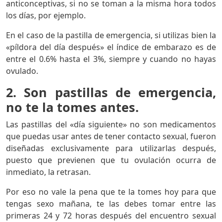
anticonceptivas, si no se toman a la misma hora todos
los días, por ejemplo.
En el caso de la pastilla de emergencia, si utilizas bien la
«píldora del día después» el índice de embarazo es de
entre el 0.6% hasta el 3%, siempre y cuando no hayas
ovulado.
2. Son pastillas de emergencia,
no te la tomes antes.
Las pastillas del «día siguiente» no son medicamentos
que puedas usar antes de tener contacto sexual, fueron
diseñadas exclusivamente para utilizarlas después,
puesto que previenen que tu ovulación ocurra de
inmediato, la retrasan.
Por eso no vale la pena que te la tomes hoy para que
tengas sexo mañana, te las debes tomar entre las
primeras 24 y 72 horas después del encuentro sexual