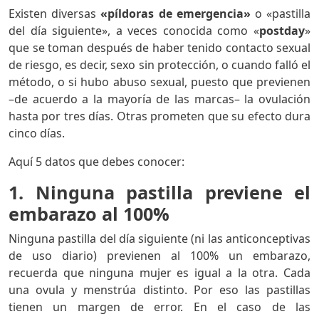
Existen diversas
«píldoras de emergencia»
o «pastilla
del día siguiente», a veces conocida como «
postday
»
que se toman después de haber tenido contacto sexual
de riesgo, es decir, sexo sin protección, o cuando falló el
método, o si hubo abuso sexual, puesto que previenen
–de acuerdo a la mayoría de las marcas– la ovulación
hasta por tres días. Otras prometen que su efecto dura
cinco días.
Aquí 5 datos que debes conocer:
1. Ninguna pastilla previene el
embarazo al 100%
Ninguna pastilla del día siguiente (ni las anticonceptivas
de uso diario) previenen al 100% un embarazo,
recuerda que ninguna mujer es igual a la otra. Cada
una ovula y menstrúa distinto. Por eso las pastillas
tienen un margen de error. En el caso de las