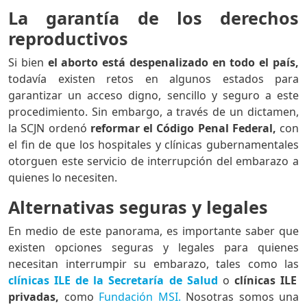
La garantía de los derechos
reproductivos
Si bien
el aborto está despenalizado en todo el país,
todavía existen retos en algunos estados para
garantizar un acceso digno, sencillo y seguro a este
procedimiento. Sin embargo, a través de un dictamen,
la SCJN ordenó
reformar el Código Penal Federal,
con
el fin de que los hospitales y clínicas gubernamentales
otorguen este servicio de interrupción del embarazo a
quienes lo necesiten.
Alternativas seguras y legales
En medio de este panorama, es importante saber que
existen opciones seguras y legales para quienes
necesitan interrumpir su embarazo, tales como las
clínicas ILE de la Secretaría de Salud
o
clínicas ILE
privadas,
como
Fundación MSI.
Nosotras somos una