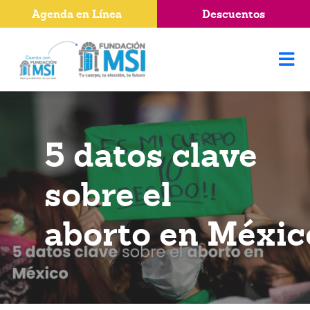
Agenda en Línea
Descuentos
5 datos clave
sobre el
aborto en Méxic