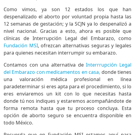
Como vimos, ya son 12 estados los que han
despenalizado el aborto por voluntad propia hasta las
12 semanas de gestación; y la SCJN ya lo despenalizó a
nivel nacional. Gracias a esto, ahora es posible que
clínicas de Interrupción Legal del Embarazo, como
Fundación MSI
, ofrezcan alternativas seguras y legales
para quienes necesitan interrumpir su embarazo.
Contamos con una alternativa de
Interrrupción Legal
del Embarazo con medicamentos en casa,
donde tienes
una valoración médica profesional en línea
paradeterminar si eres apta para el procedimiento, si lo
eres enviaremos un kit con lo que necesitas hasta
donde tú nos indiques y estaremos acompañándote de
forma remota hasta que tu proceso concluya. Esta
opción de aborto seguro se encuentra disponible en
todo México.
Recuerda que en Fundación MSI estamos aquí para