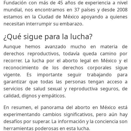
Fundación con más de 45 años de experiencia a nivel
mundial, nos encontramos en 37 países y desde 2008
estamos en la Ciudad de México apoyando a quienes
necesitan interrumpir su embarazo.
¿Qué sigue para la lucha?
Aunque hemos avanzado mucho en materia de
derechos reproductivos, todavía queda camino por
recorrer. La lucha por el aborto legal en México y el
reconocimiento de los derechos corporales sigue
vigente. Es importante seguir trabajando para
garantizar que todas las personas tengan acceso a
servicios de salud sexual y reproductiva seguros, de
calidad, dignos y empáticos.
En resumen, el panorama del aborto en México está
experimentando cambios significativos, pero aún hay
desafíos por superar. La información y la conciencia son
herramientas poderosas en esta lucha.