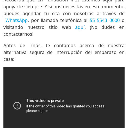
apoyarte siempre. Y si nos necesitas en este momento,
puedes agendar tu cita con nosotras a través de
WhatsApp
, por llamada telefónica al
55 5543 0000
o
visitando nuestro sitio web
aquí
. ¡No dudes en
contactarnos!
Antes de irnos, te contamos acerca de nuestra
alternativa segura de interrupción del embarazo en
casa: