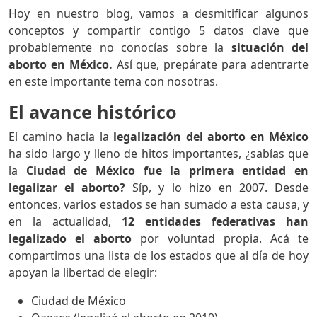
Hoy en nuestro blog, vamos a desmitificar algunos
conceptos y compartir contigo 5 datos clave que
probablemente no conocías sobre la
situación del
aborto en México.
Así que, prepárate para adentrarte
en este importante tema con nosotras.
El avance histórico
El camino hacia la
legalización del aborto en México
ha sido largo y lleno de hitos importantes, ¿sabías que
la
Ciudad de México fue la primera entidad en
legalizar el aborto?
Síp, y lo hizo en 2007. Desde
entonces, varios estados se han sumado a esta causa, y
en la actualidad,
12 entidades federativas han
legalizado el aborto
por voluntad propia. Acá te
compartimos una lista de los estados que al día de hoy
apoyan la libertad de elegir:
Ciudad de México