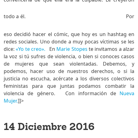
todo a él.
Por
eso decidió hacer el cómic, que hoy es un hashtag en
redes sociales. Uno donde a muy pocas víctimas se les
dice:
«Yo te creo».
En
Marie Stopes
te invitamos a alzar
la voz si tú sufres de violencia, o bien si conoces casos
de mujeres que sean violentadas. Debemos, y
podemos, hacer uso de nuestros derechos, o si la
justicia no escucha, acércate a los diversos colectivos
feministas para que juntas podamos combatir la
violencia de género. Con información de
Nueva
Mujer.
]]>
14 Diciembre 2016