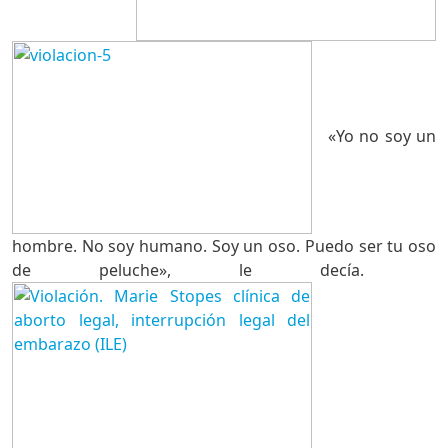
«Yo no soy un
hombre. No soy humano. Soy un oso. Puedo ser tu oso
de peluche», le decía.