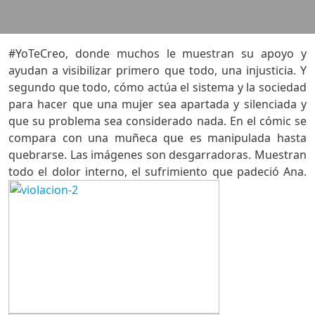
#YoTeCreo, donde muchos le muestran su apoyo y
ayudan a visibilizar primero que todo, una injusticia. Y
segundo que todo, cómo actúa el sistema y la sociedad
para hacer que una mujer sea apartada y silenciada y
que su problema sea considerado nada. En el cómic se
compara con una muñeca que es manipulada hasta
quebrarse. Las imágenes son desgarradoras. Muestran
todo el dolor interno, el sufrimiento que padeció Ana.