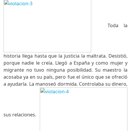
Toda la
historia llega hasta que la justicia la maltrata. Desistió,
porque nadie le creía. Llegó a España y como mujer y
migrante no tuvo ninguna posibilidad. Su maestro la
acosaba ya en su país, pero fue el único que se ofreció
a ayudarla. La manoseó dormida. Controlaba su dinero,
sus relaciones.