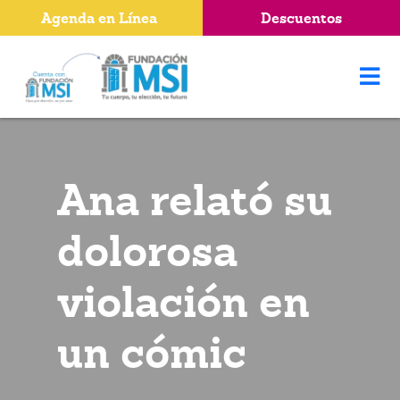
Agenda en Línea
Descuentos
Ana relató su
dolorosa
violación en
un cómic