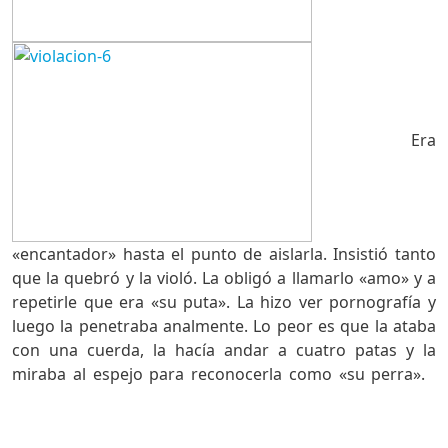
Era
«encantador» hasta el punto de aislarla. Insistió tanto
que la quebró y la violó. La obligó a llamarlo «amo» y a
repetirle que era «su puta». La hizo ver pornografía y
luego la penetraba analmente. Lo peor es que la ataba
con una cuerda, la hacía andar a cuatro patas y la
miraba al espejo para reconocerla como «su perra».