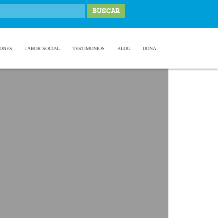
IONES
LABOR SOCIAL
TESTIMONIOS
BLOG
DONA