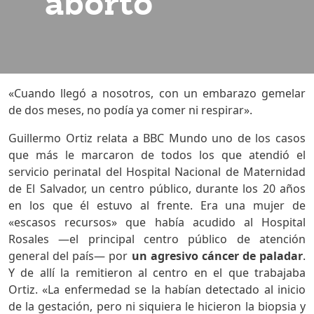
aborto
«Cuando llegó a nosotros, con un embarazo gemelar
de dos meses, no podía ya comer ni respirar».
Guillermo Ortiz relata a BBC Mundo uno de los casos
que más le marcaron de todos los que atendió el
servicio perinatal del Hospital Nacional de Maternidad
de El Salvador, un centro público, durante los 20 años
en los que él estuvo al frente. Era una mujer de
«escasos recursos» que había acudido al Hospital
Rosales —el principal centro público de atención
general del país— por
un agresivo cáncer de paladar
.
Y de allí la remitieron al centro en el que trabajaba
Ortiz. «La enfermedad se la habían detectado al inicio
de la gestación, pero ni siquiera le hicieron la biopsia y