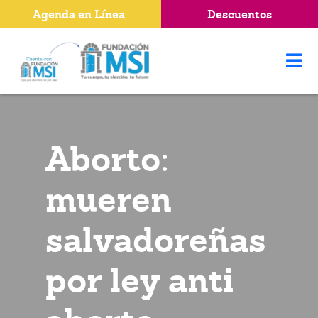
Agenda en Línea
Descuentos
Aborto:
mueren
salvadoreñas
por ley anti