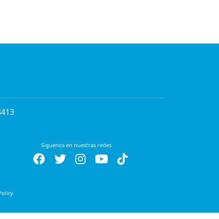
8413
Síguenos en nuestras redes
Policy