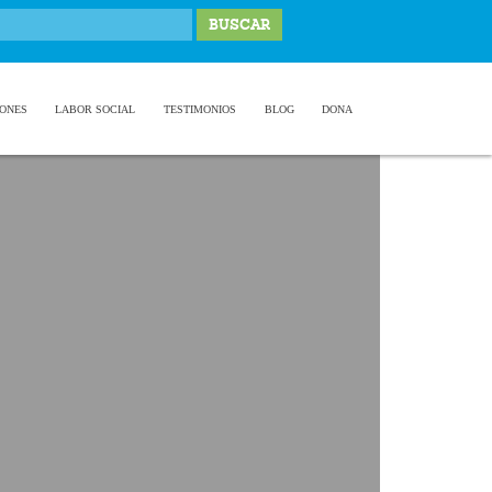
IONES
LABOR SOCIAL
TESTIMONIOS
BLOG
DONA